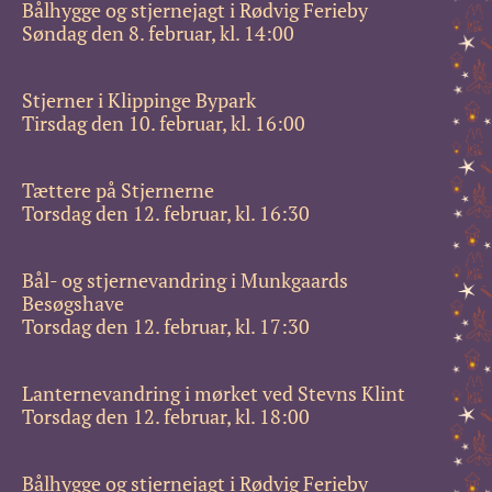
Bålhygge og stjernejagt i Rødvig Ferieby
Søndag den 8. februar, kl. 14:00
Stjerner i Klippinge Bypark
Tirsdag den 10. februar, kl. 16:00
Tættere på Stjernerne
Torsdag den 12. februar, kl. 16:30
Bål- og stjernevandring i Munkgaards
Besøgshave
Torsdag den 12. februar, kl. 17:30
Lanternevandring i mørket ved Stevns Klint
Torsdag den 12. februar, kl. 18:00
Bålhygge og stjernejagt i Rødvig Ferieby