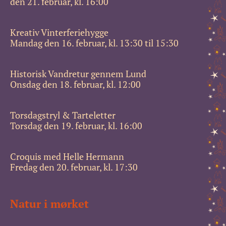
den 21. februar, kl. 16:00
Kreativ Vinterferiehygge
Mandag den 16. februar, kl. 13:30 til 15:30
Historisk Vandretur gennem Lund
Onsdag den 18. februar, kl. 12:00
Torsdagstryl & Tarteletter
Torsdag den 19. februar, kl. 16:00
Croquis med Helle Hermann
Fredag den 20. februar, kl. 17:30
Natur i mørket