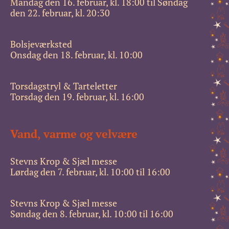
Mandag den 16. februar, kl. 18:00 til Søndag
den 22. februar, kl. 20:30
Bolsjeværksted
Onsdag den 18. februar, kl. 10:00
Torsdagstryl & Tarteletter
Torsdag den 19. februar, kl. 16:00
Vand, varme og velvære
Stevns Krop & Sjæl messe
Lørdag den 7. februar, kl. 10:00 til 16:00
Stevns Krop & Sjæl messe
Søndag den 8. februar, kl. 10:00 til 16:00