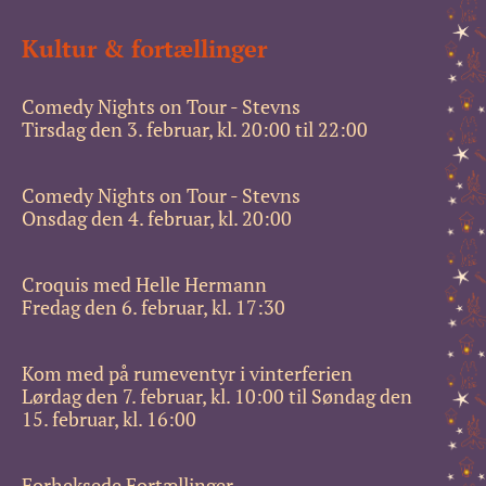
Kultur & fortællinger
Comedy Nights on Tour - Stevns
Tirsdag den 3. februar, kl. 20:00 til 22:00
Comedy Nights on Tour - Stevns
Onsdag den 4. februar, kl. 20:00
Croquis med Helle Hermann
Fredag den 6. februar, kl. 17:30
Kom med på rumeventyr i vinterferien
Lørdag den 7. februar, kl. 10:00 til Søndag den
15. februar, kl. 16:00
Forheksede Fortællinger