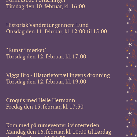
Tirsdag den 10. februar, kl. 16:00
Historisk Vandretur gennem Lund
Onsdag den 11. februar, kl. 12:00 til 15:00
"Kunst i mørket"
Torsdag den 12. februar, kl. 17:00
Vigga Bro - Historiefortællingens dronning
Torsdag den 12. februar, kl. 19:00
Croquis med Helle Hermann
Fredag den 13. februar, kl. 17:30
Kom med på rumeventyr i vinterferien
Mandag den 16. februar, kl. 10:00 til Lørdag