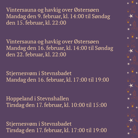
Vintersauna og havkig over Østersøen
Mandag den 9. februar, kl. 14:00 til Søndag
den 15. februar, kl. 22:00
Vintersauna og havkig over Østersøen
Mandag den 16. februar, kl. 14:00 til Søndag
den 22. februar, kl. 22:00
Stjernesvøm i Stevnsbadet
Mandag den 16. februar, kl. 17:00 til 19:00
Hoppeland i Stevnshallen
Tirsdag den 17. februar, kl. 10:00 til 15:00
Stjernesvøm i Stevnsbadet
Tirsdag den 17. februar, kl. 17:00 til 19:00