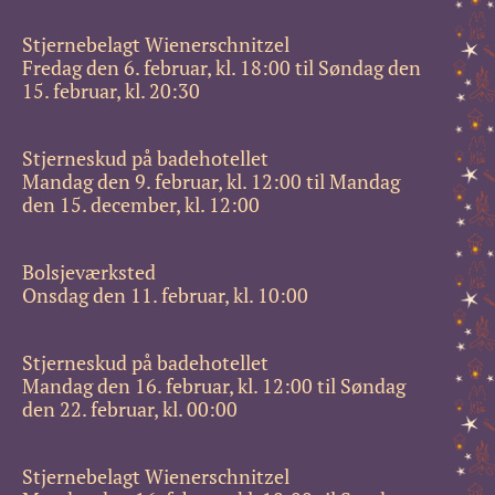
Stjernebelagt Wienerschnitzel
Fredag den 6. februar, kl. 18:00 til Søndag den
15. februar, kl. 20:30
Stjerneskud på badehotellet
Mandag den 9. februar, kl. 12:00 til Mandag
den 15. december, kl. 12:00
Bolsjeværksted
Onsdag den 11. februar, kl. 10:00
Stjerneskud på badehotellet
Mandag den 16. februar, kl. 12:00 til Søndag
den 22. februar, kl. 00:00
Stjernebelagt Wienerschnitzel