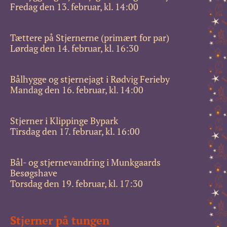
Fredag den 13. februar, kl. 14:00
Tættere på Stjernerne (primært for par)
Lørdag den 14. februar, kl. 16:30
Bålhygge og stjernejagt i Rødvig Ferieby
Mandag den 16. februar, kl. 14:00
Stjerner i Klippinge Bypark
Tirsdag den 17. februar, kl. 16:00
Bål- og stjernevandring i Munkgaards
Besøgshave
Torsdag den 19. februar, kl. 17:30
Stjerner på tungen