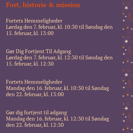
Fort, historie & mission
Fortets Hemmeligheder
Lørdag den 7. februar, kl. 10:30 til Søndag den
15. februar, kl. 13:00
Gør Dig Fortjent Til Adgang
Lørdag den 7. februar, kl. 12:30 til Søndag den
15. februar, kl. 12:30
Fortets Hemmeligheder
Mandag den 16. februar, kl. 10:30 til Søndag
den 22. februar, kl. 13:00
Gør dig fortjent til adgang
Mandag den 16. februar, kl. 12:30 til Søndag
den 22. februar, kl. 12:30