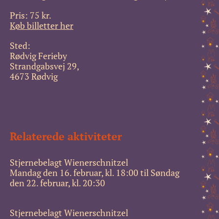
Pris: 75 kr.
Køb billetter her
Sted
Rødvig Ferieby
Strandgabsvej 29,
4673
Rødvig
Relaterede aktiviteter
Stjernebelagt Wienerschnitzel
Mandag den 16. februar, kl. 18:00 til Søndag
den 22. februar, kl. 20:30
Stjernebelagt Wienerschnitzel